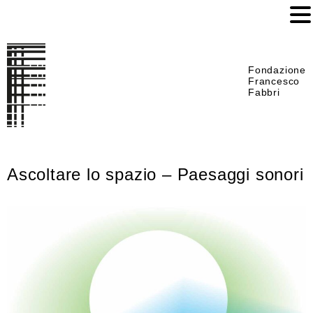
Fondazione
Francesco
Fabbri
Ascoltare lo spazio – Paesaggi sonori