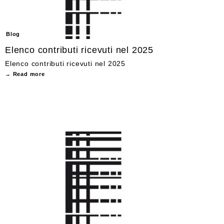
Blog
Elenco contributi ricevuti nel 2025
Elenco contributi ricevuti nel 2025
→ Read more