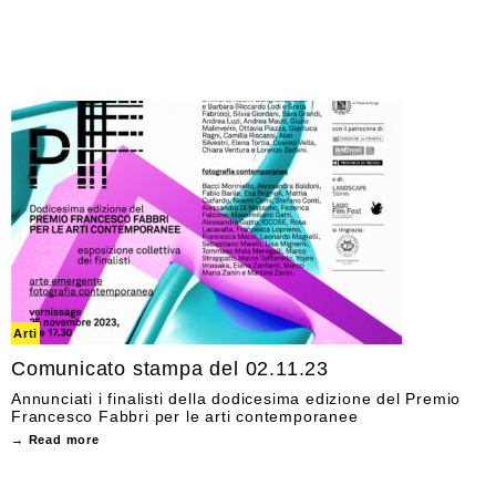
Arti
Comunicato stampa del 02.11.23
Annunciati i finalisti della dodicesima edizione del Premio
Francesco Fabbri per le arti contemporanee
→ Read more