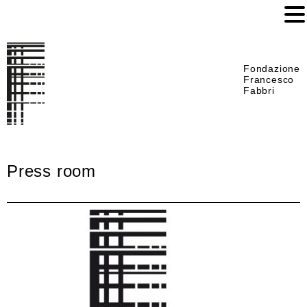
Fondazione
Francesco
Fabbri
Press room