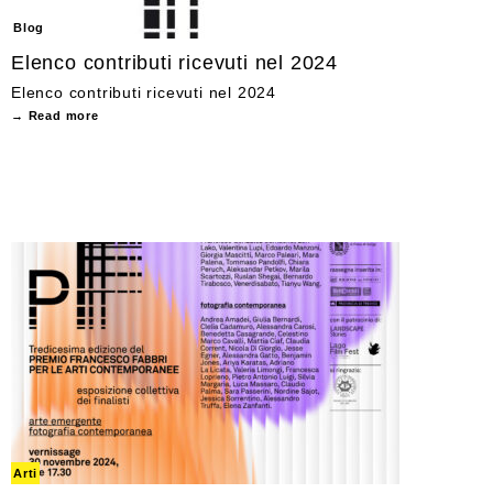
Blog
Elenco contributi ricevuti nel 2024
Elenco contributi ricevuti nel 2024
→ Read more
Arti