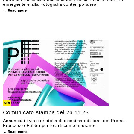
emergente e alla Fotografia contemporanea
→ Read more
Arti
Comunicato stampa del 26.11.23
Annunciati i vincitori della dodicesima edizione del Premio
Francesco Fabbri per le arti contemporanee
→ Read more