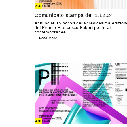
Arti
Comunicato stampa del 1.12.24
Annunciati i vincitori della tredicesima edizion
del Premio Francesco Fabbri per le arti
contemporanee
→ Read more
Arti