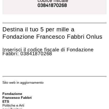
Destina il tuo 5 per mille a
Fondazione Francesco Fabbri Onlus
Inserisci il codice fiscale di Fondazione
Fabbri: 03841870268
Sito web in aggiornamento
Fondazione
Francesco Fabbri
ETS
Politiche e Arti