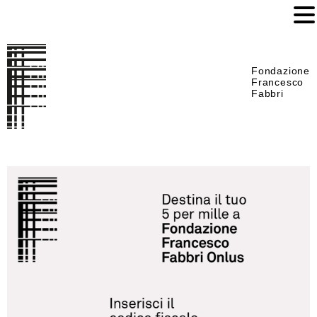
Fondazione
Francesco
Fabbri