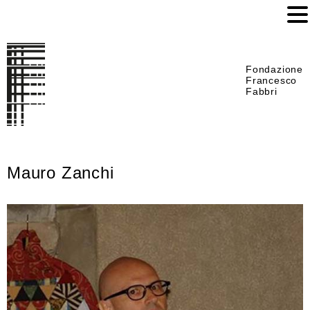
Fondazione
Francesco
Fabbri
Mauro Zanchi