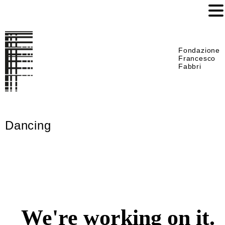
Fondazione
Francesco
Fabbri
Dancing