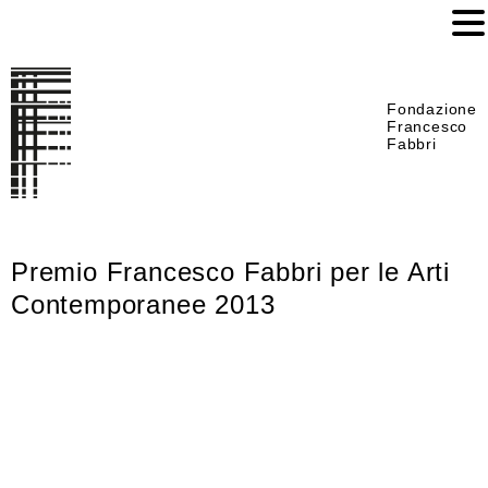
Fondazione
Francesco
Fabbri
Premio Francesco Fabbri per le Arti
Contemporanee 2013