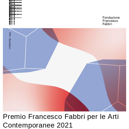
Premio Francesco Fabbri per le Arti
Contemporanee 2021