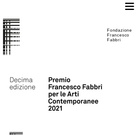
Fondazione
Francesco
Fabbri