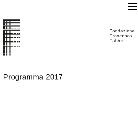
Fondazione
Francesco
Fabbri
Programma 2017