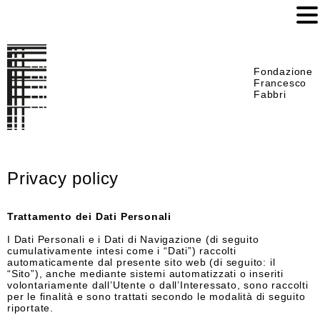
Fondazione
Francesco
Fabbri
Privacy policy
Trattamento dei Dati Personali
I Dati Personali e i Dati di Navigazione (di seguito
cumulativamente intesi come i “Dati”) raccolti
automaticamente dal presente sito web (di seguito: il
“Sito”), anche mediante sistemi automatizzati o inseriti
volontariamente dall’Utente o dall’Interessato, sono raccolti
per le finalità e sono trattati secondo le modalità di seguito
riportate.