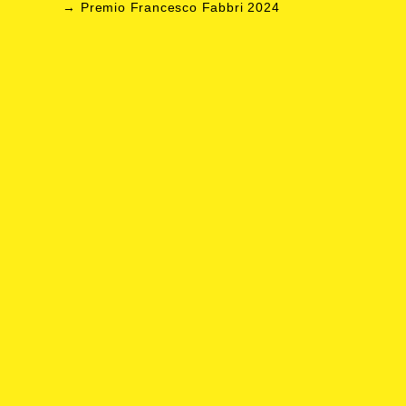
Premio Francesco Fabbri 2024