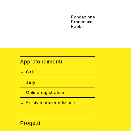
Fondazione
Francesco
Fabbri
Approfondimenti
Call
Jury
Online registration
Archivio ottava edizione
Progetti